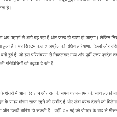
कता है।
ोभ अब पहाड़ों से आगे बढ़ रहा है और जल्द ही खत्म हो जाएगा। लेकिन निच
हुआ है। यह सिस्टम कल 7 अप्रैल को दक्षिण हरियाणा, दिल्ली और दक्षि
 बनी हुई है, जो इस परिसंचरण से निकलकर मध्य और पूर्वी उत्तर प्रदेश त
ली गतिविधियों को बढ़ावा दे रही है।
के क्षेत्रों में आज देर शाम और रात के समय गरज-चमक के साथ हल्की
न के समय मौसम साफ रहने की उम्मीद है और लंबा ब्रेक देखने को मिलेग
और हल्की बारिश हो सकती है। वहीं, 08 मई को दोपहर के बाद से मौसम