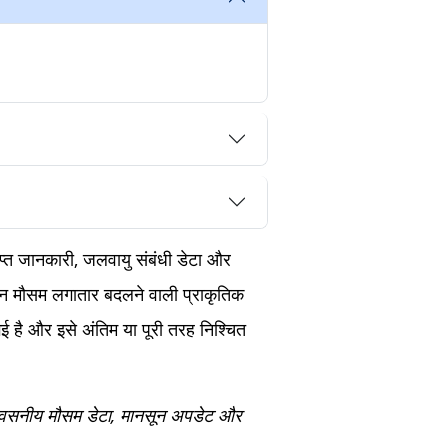
राप्त जानकारी, जलवायु संबंधी डेटा और
िन मौसम लगातार बदलने वाली प्राकृतिक
ई है और इसे अंतिम या पूरी तरह निश्चित
िश्वसनीय मौसम डेटा, मानसून अपडेट और