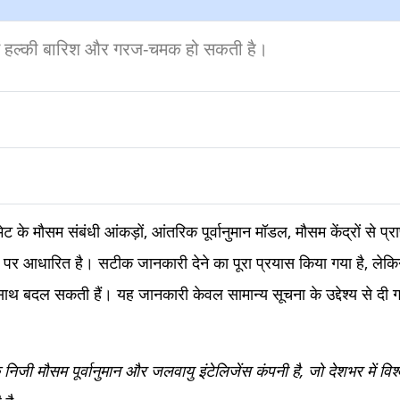
ें हल्की बारिश और गरज-चमक हो सकती है।
 के मौसम संबंधी आंकड़ों, आंतरिक पूर्वानुमान मॉडल, मौसम केंद्रों से प्
 पर आधारित है। सटीक जानकारी देने का पूरा प्रयास किया गया है, लेक
साथ बदल सकती हैं। यह जानकारी केवल सामान्य सूचना के उद्देश्य से दी ग
ी मौसम पूर्वानुमान और जलवायु इंटेलिजेंस कंपनी है, जो देशभर में व