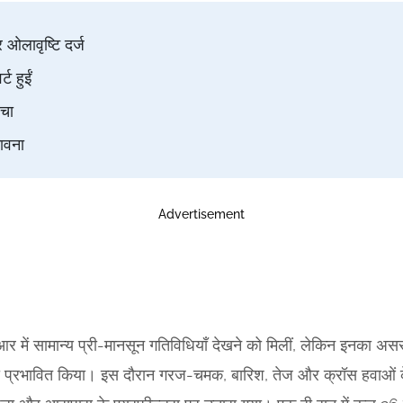
ओलावृष्टि दर्ज
ट हुईं
ंचा
भावना
Advertisement
में सामान्य प्री-मानसून गतिविधियाँ देखने को मिलीं, लेकिन इनका अ
प्रभावित किया। इस दौरान गरज-चमक, बारिश, तेज और क्रॉस हवाओं के 