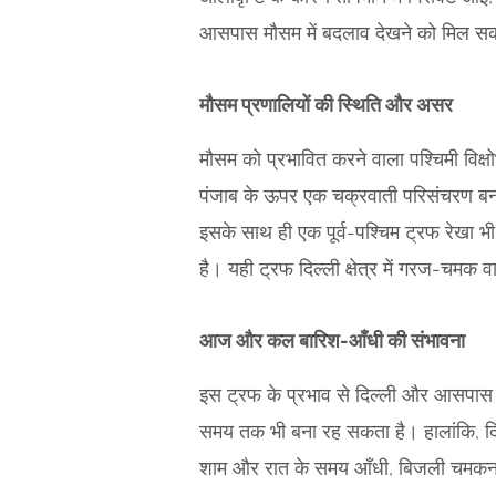
आसपास मौसम में बदलाव देखने को मिल स
मौसम प्रणालियों की स्थिति और असर
मौसम को प्रभावित करने वाला पश्चिमी विक्ष
पंजाब के ऊपर एक चक्रवाती परिसंचरण बना 
इसके साथ ही एक पूर्व-पश्चिम ट्रफ रेखा भी
है। यही ट्रफ दिल्ली क्षेत्र में गरज-चमक वा
आज और कल बारिश-आँधी की संभावना
इस ट्रफ के प्रभाव से दिल्ली और आसपास 
समय तक भी बना रह सकता है। हालांकि, दि
शाम और रात के समय आँधी, बिजली चमकना 