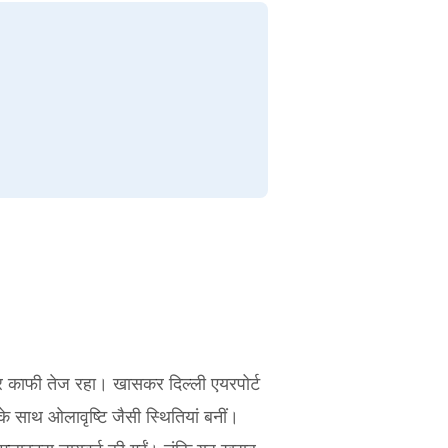
सर काफी तेज रहा। खासकर दिल्ली एयरपोर्ट
साथ ओलावृष्टि जैसी स्थितियां बनीं।