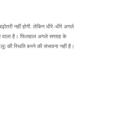
़ोतरी नहीं होगी, लेकिन धीरे-धीरे अगले
े वाला है। फिलहाल अगले सप्ताह के
लू) की स्थिति बनने की संभावना नहीं है।