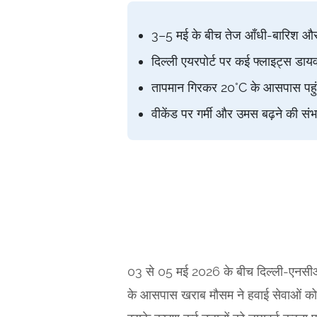
3–5 मई के बीच तेज आँधी-बारिश और 
दिल्ली एयरपोर्ट पर कई फ्लाइट्स डायवर्
तापमान गिरकर 20°C के आसपास पहु
वीकेंड पर गर्मी और उमस बढ़ने की सं
03 से 05 मई 2026 के बीच दिल्ली-एनसीआर 
के आसपास खराब मौसम ने हवाई सेवाओं को 