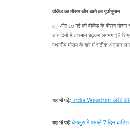
वीकेंड का मौसम और आगे का पूर्वानुमान
09 और 10 मई को वीकेंड के दौरान मौसम गर्
चार दिनों में तापमान बढ़कर लगभग 38 डिग
स्थानीय मौसम के बारे में सटीक अनुमान लग
India Weather: अरब सागर औ
यह भी पढ़ें:
बेंगलुरु में अगले 7 दिन बारि
यह भी पढ़ें: