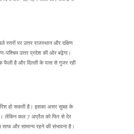
ले स्तरों पर उत्तर राजस्थान और दक्षिण
ण-पश्चिम उत्तर प्रदेश की ओर बढ़ेगा।
क फैली है और दिल्ली के पास से गुजर रही
 बारिश हो सकती है। इसका असर सुबह के
ा। लेकिन कल 7 अप्रैल को फिर से देर
 साफ और सामान्य रहने की संभावना है।