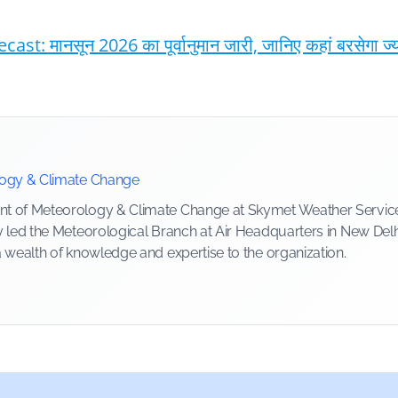
मानसून 2026 का पूर्वानुमान जारी, जानिए कहां बरसेगा ज्यादा
logy & Climate Change
 of Meteorology & Climate Change at Skymet Weather Services, 
y led the Meteorological Branch at Air Headquarters in New Delh
a wealth of knowledge and expertise to the organization.