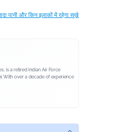
 पानी और किन इलाकों में रहेगा सूखे
is a retired Indian Air Force
i. With over a decade of experience