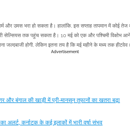
म और उमस भरा हो सकता है। हालांकि, इस सप्ताह तापमान में कोई तेज बढ
्री सेल्सियस तक पहुंच सकता है। 10 मई को एक और पश्चिमी विक्षोभ आन
ाना जल्दबाजी होगी, लेकिन इतना तय है कि मई महीने के मध्य तक हीटवेव (
Advertisement
र बंगाल की खाड़ी में प्री-मानसून तूफानों का खतरा बढ़ा
श का अलर्ट, कर्नाटक के कई इलाकों में भारी वर्षा संभव