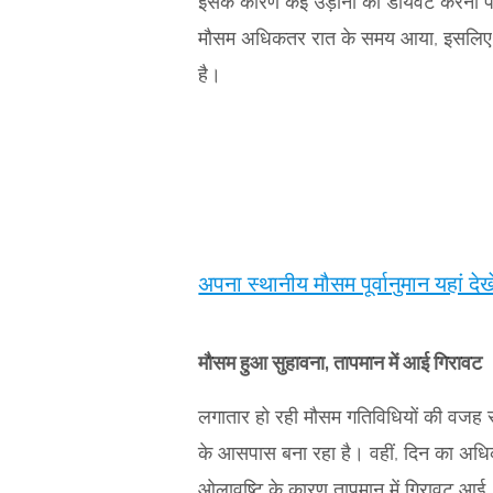
इसके कारण कई उड़ानों को डायवर्ट करना 
मौसम अधिकतर रात के समय आया, इसलिए हवा
है।
अपना स्थानीय मौसम पूर्वानुमान यहां देखे
मौसम हुआ सुहावना, तापमान में आई गिरावट
लगातार हो रही मौसम गतिविधियों की वजह स
के आसपास बना रहा है। वहीं, दिन का अधिकत
ओलावृष्टि के कारण तापमान में गिरावट आई,