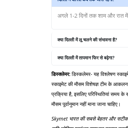
अगले 1-2 दिनों तक शाम और रात म
क्या दिल्ली में लू चलने की संभावना है?
क्या दिल्ली में तापमान फिर से बढ़ेगा?
डिस्कलेमर- यह विश्लेषण स्काइमेट
डिस्क्लेमर:
स्काइमेट की मौसम विशेषज्ञ टीम के आकलन
प्रक्रिया है, इसलिए परिस्थितियां समय के 
मौसम पूर्वानुमान नहीं माना जाना चाहिए।
Skymet भारत की सबसे बेहतर और सटीक निज