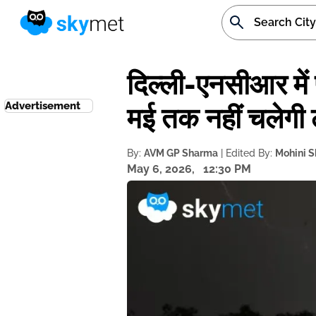
दिल्ली-एनसीआर में
Advertisement
मई तक नहीं चलेगी 
By:
AVM GP Sharma
| Edited By:
Mohini 
May 6, 2026,
12:30 PM